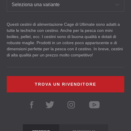
Seleziona una variante
Questi cestini di alimentazione Cage di Ultimate sono adatti a
tutte le techiche con cestino. Anche per la pesca con mini
boilies, pellet, ecc. I cestini sono di buona qualità e dotati di
robuste maglie. Prodotti in un colore poco appariscente e di
dimensioni perfette per la pesca con il cestino. In breve, cestini
di alta qualità per un prezzo molto competitivo!
TROVA UN RIVENDITORE