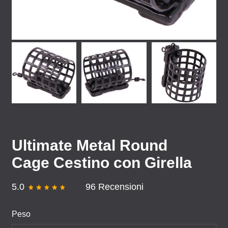
Ultimate Metal Round
Cage Cestino con Girella
5.0
96 Recensioni
Peso