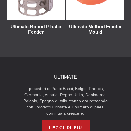
Ultimate Round Plastic
Ultimate Method Feeder
Feeder
Mould
ULTIMATE
I pescatori di Paesi Bassi, Belgio, Francia,
Germania, Austria, Regno Unito, Danimarca,
Polonia, Spagna e Italia stanno ora pescando
con i prodotti Ultimate e il numero di paesi
continua a crescere.
LEGGI DI PIÙ