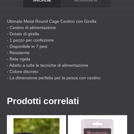
SPECIFICHE
RECENSIONI
96
Ultimate Metal Round Cage Cestino con Girella
- Cestino di alimentazione
- Dotato di girella
- 1 pezzo per confezione
- Disponibile in 7 pesi
- Resistente
- Rete rigida
- Adatto a tutte le tecniche di alimentazione
- Colore discreto
- La dimensione perfetta per la pesca con cestino
Prodotti correlati