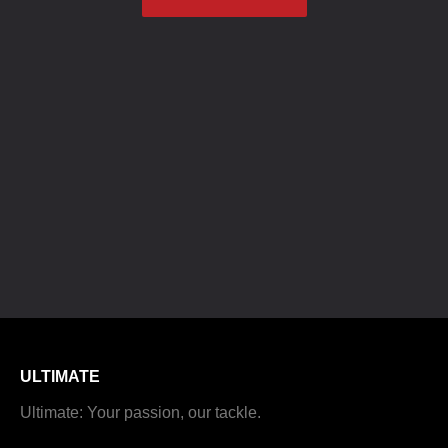
ULTIMATE
Ultimate: Your passion, our tackle.