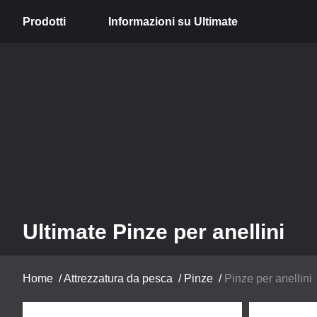
Prodotti
Informazioni su Ultimate
Ultimate Pinze per anellini
Home
/
Attrezzatura da pesca
/
Pinze
/
Pinze per anellini