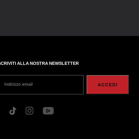
SCRIVITI ALLA NOSTRA NEWSLETTER
Indirizzo email
ACCEDI