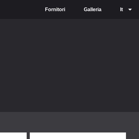
Fornitori
Galleria
It