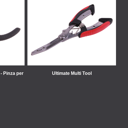
 - Pinza per
Ultimate Multi Tool