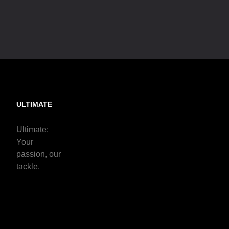
ULTIMATE
Ultimate:
Your
passion, our
tackle.