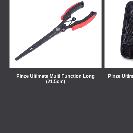
Pinze Ultimate Multi Function Long
Pinze Ulti
(21.5cm)