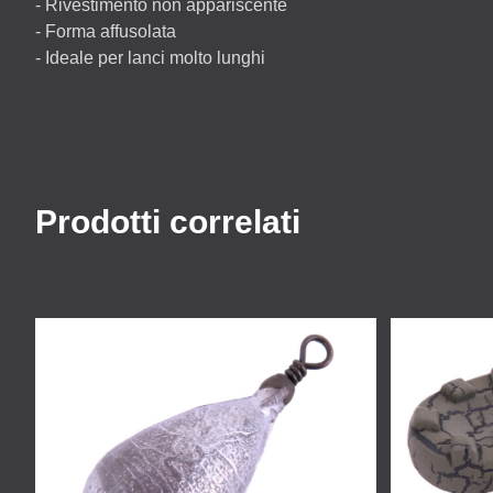
- Rivestimento non appariscente
- Forma affusolata
- Ideale per lanci molto lunghi
Prodotti correlati