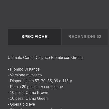
SPECIFICHE
RECENSIONI
62
Ultimate Camo Distance Piombi con Girella
- Piombo Distance
- Versione mimetica
- Disponibile in 57, 70, 85, 99 e 113gr
- Fino a 20 pezzi per confezione
- 10 pezzi Camo Brown
- 10 pezzi Camo Green
- Girella big eye