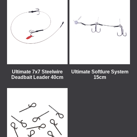
Ultimate 7x7 Steelwire
Ultimate Softlure System
Deadbait Leader 40cm
15cm