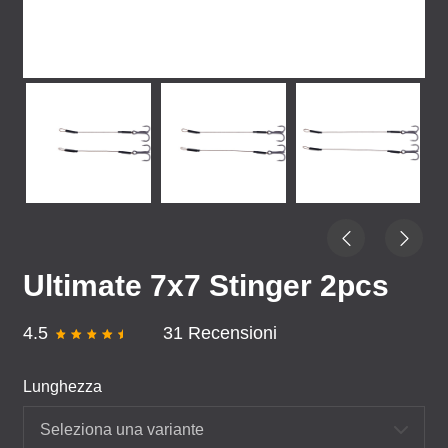
Ultimate 7x7 Stinger 2pcs
4.5
31 Recensioni
Lunghezza
Seleziona una variante