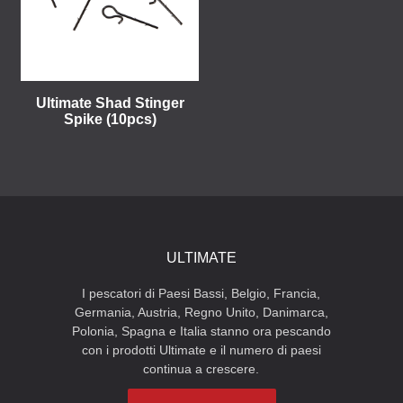
Ultimate Shad Stinger
Spike (10pcs)
ULTIMATE
I pescatori di Paesi Bassi, Belgio, Francia,
Germania, Austria, Regno Unito, Danimarca,
Polonia, Spagna e Italia stanno ora pescando
con i prodotti Ultimate e il numero di paesi
continua a crescere.