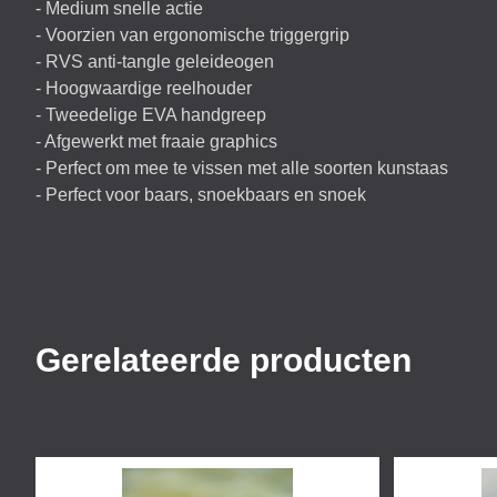
- Medium snelle actie
- Voorzien van ergonomische triggergrip
-
RVS
anti-tangle geleideogen
- Hoogwaardige reelhouder
- Tweedelige
EVA
handgreep
- Afgewerkt met fraaie graphics
- Perfect om mee te vissen met alle soorten kunstaas
- Perfect voor baars, snoekbaars en snoek
Gerelateerde producten