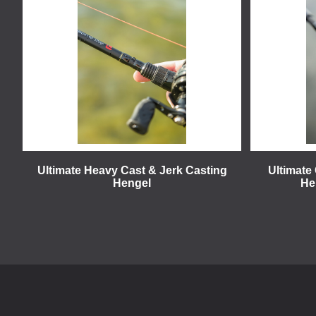
Ultimate Heavy Cast & Jerk Casting
Ultimate 
Hengel
He