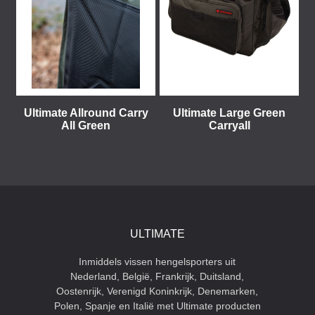
Ultimate Allround Carry
Ultimate Large Green
All Green
Carryall
ULTIMATE
Inmiddels vissen hengelsporters uit
Nederland, België, Frankrijk, Duitsland,
Oostenrijk, Verenigd Koninkrijk, Denemarken,
Polen, Spanje en Italië met Ultimate producten