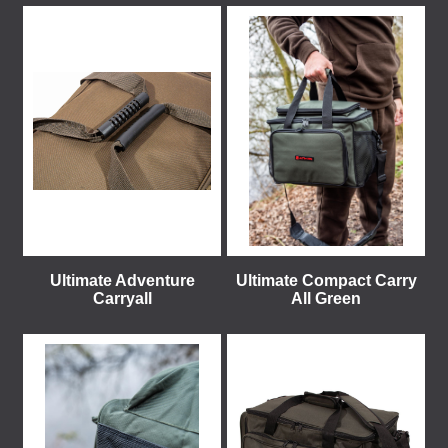
Ultimate Adventure
Ultimate Compact Carry
Carryall
All Green