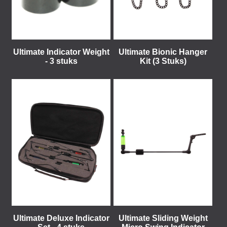
Ultimate Indicator Weight
Ultimate Bionic Hanger
- 3 stuks
Kit (3 Stuks)
Ultimate Deluxe Indicator
Ultimate Sliding Weight