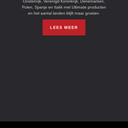
Oostenrijk, Verenigd Koninkrijk, Denemarken,
Polen, Spanje en Italië met Ultimate producten
en het aantal landen blijft maar groeien.
LEES MEER