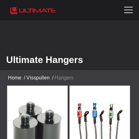
Ultimate Hangers
Home
/
Visspullen
/
Hangers