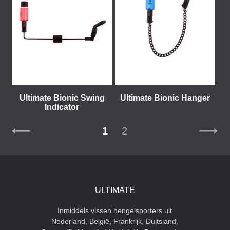
Ultimate Bionic Swing
Ultimate Bionic Hanger
Indicator
1
2
ULTIMATE
Inmiddels vissen hengelsporters uit
Nederland, België, Frankrijk, Duitsland,