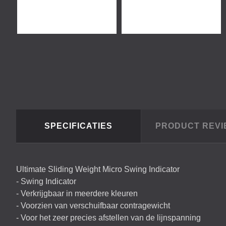
SPECIFICATIES
PRODUCT REV
Ultimate Sliding Weight Micro Swing Indicator
- Swing Indicator
- Verkrijgbaar in meerdere kleuren
- Voorzien van verschuifbaar contragewicht
- Voor het zeer precies afstellen van de lijnspanning