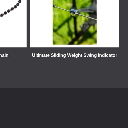
hain
Ultimate Sliding Weight Swing Indicator