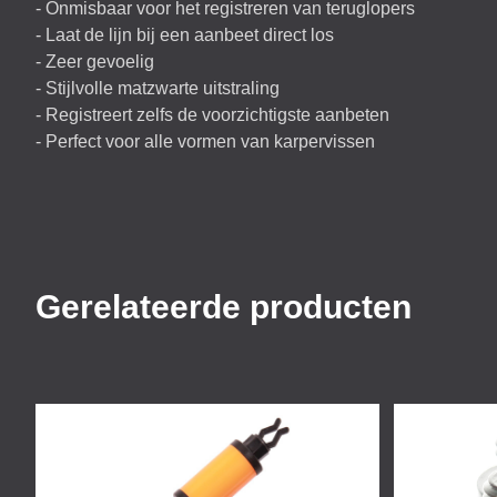
- Onmisbaar voor het registreren van teruglopers
- Laat de lijn bij een aanbeet direct los
- Zeer gevoelig
- Stijlvolle matzwarte uitstraling
- Registreert zelfs de voorzichtigste aanbeten
- Perfect voor alle vormen van karpervissen
Gerelateerde producten