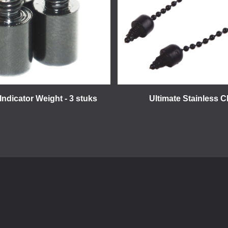
Indicator Weight - 3 stuks
Ultimate Stainless C