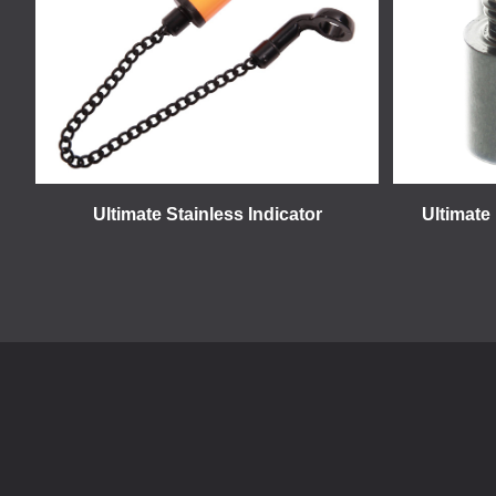
Ultimate Stainless Indicator
Ultimate 