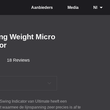
Aanbieders
Media
Nl
ing Weight Micro
or
18 Reviews
Swing Indicator van Ultimate heeft een
 waarmee de lijnspanning zeer precies is af te