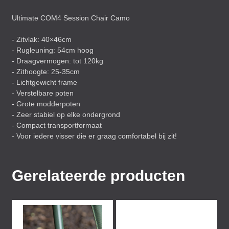
Ultimate COM4 Session Chair Camo
- Zitvlak: 40×46cm
- Rugleuning: 54cm hoog
- Draagvermogen: tot 120kg
- Zithoogte: 25-35cm
- Lichtgewicht frame
- Verstelbare poten
- Grote modderpoten
- Zeer stabiel op elke ondergrond
- Compact transportformaat
- Voor iedere visser die er graag comfortabel bij zit!
Gerelateerde producten