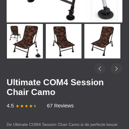
Ultimate COM4 Session
Chair Camo
4.5
67 Reviews
De Ultimate COM4 Session Chair Camo is de perfecte keuze