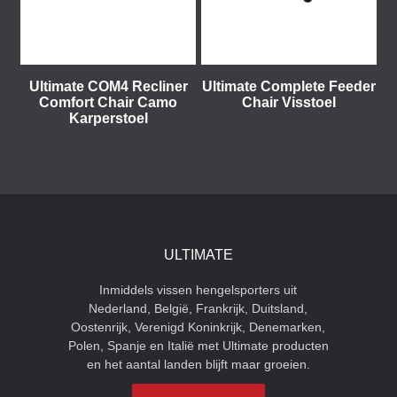
Ultimate COM4 Recliner
Ultimate Complete Feeder
Comfort Chair Camo
Chair Visstoel
Karperstoel
ULTIMATE
Inmiddels vissen hengelsporters uit
Nederland, België, Frankrijk, Duitsland,
Oostenrijk, Verenigd Koninkrijk, Denemarken,
Polen, Spanje en Italië met Ultimate producten
en het aantal landen blijft maar groeien.