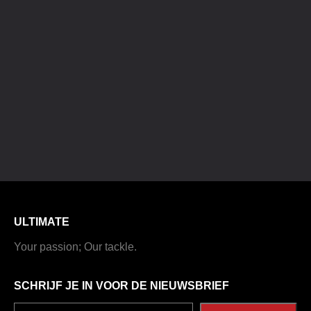
ULTIMATE
Your passion; Our tackle.
SCHRIJF JE IN VOOR DE NIEUWSBRIEF