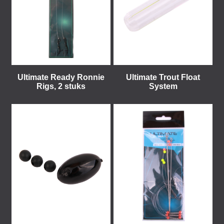
Ultimate Ready Ronnie
Ultimate Trout Float
Rigs, 2 stuks
System