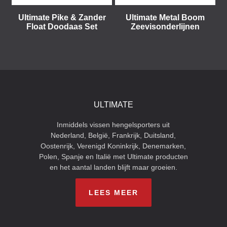
Ultimate Pike & Zander
Ultimate Metal Boom
Float Doodaas Set
Zeevisonderlijnen
ULTIMATE
Inmiddels vissen hengelsporters uit
Nederland, België, Frankrijk, Duitsland,
Oostenrijk, Verenigd Koninkrijk, Denemarken,
Polen, Spanje en Italië met Ultimate producten
en het aantal landen blijft maar groeien.
LEES MEER