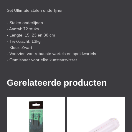
Set Ultimate stalen onderlijnen
- Stalen onderlijnen
- Aantal: 72 stuks
- Lengte: 15, 23 en 30 cm
- Trekkracht: 13kg
- Kleur: Zwart
- Voorzien van robuuste wartels en speldwartels
- Onmisbaar voor elke kunstaasvisser
Gerelateerde producten