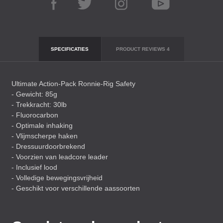
SPECIFICATIES
PRODUCT REVIEWS
4
Ultimate Action-Pack Ronnie-Rig Safety
- Gewicht: 85g
- Trekkracht: 30lb
- Fluorocarbon
- Optimale inhaking
- Vlijmscherpe haken
- Dressuurdoorbrekend
- Voorzien van leadcore leader
- Inclusief lood
- Volledige bewegingsvrijheid
- Geschikt voor verschillende aassoorten