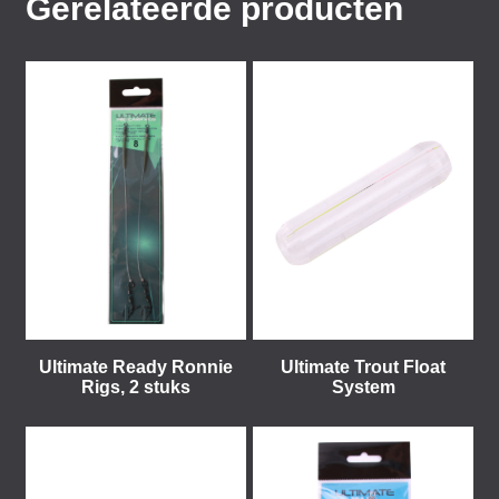
Gerelateerde producten
Ultimate Ready Ronnie
Ultimate Trout Float
Rigs, 2 stuks
System