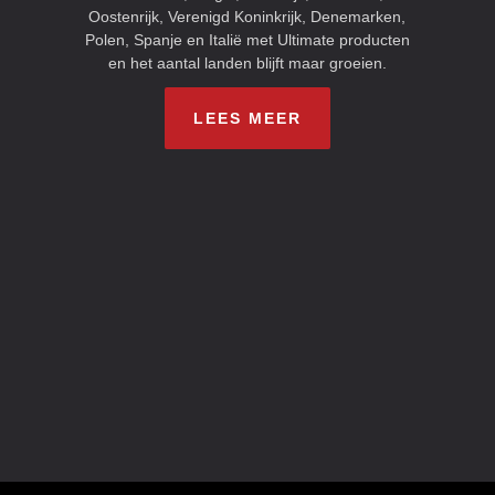
Oostenrijk, Verenigd Koninkrijk, Denemarken,
Polen, Spanje en Italië met Ultimate producten
en het aantal landen blijft maar groeien.
LEES MEER