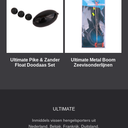
Ultimate Pike & Zander
Ultimate Metal Boom
Float Doodaas Set
Zeevisonderlijnen
ULTIMATE
Inmiddels vissen hengelsporters uit
Nederland, België, Frankrijk, Duitsland,