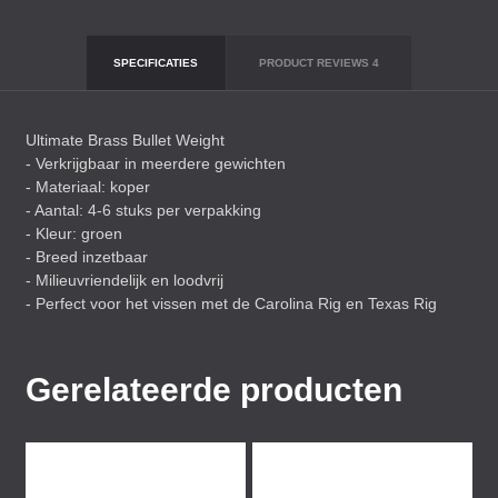
SPECIFICATIES
PRODUCT REVIEWS
4
Ultimate Brass Bullet Weight
- Verkrijgbaar in meerdere gewichten
- Materiaal: koper
- Aantal: 4-6 stuks per verpakking
- Kleur: groen
- Breed inzetbaar
- Milieuvriendelijk en loodvrij
- Perfect voor het vissen met de Carolina Rig en Texas Rig
Gerelateerde producten