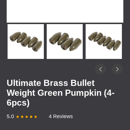
Ultimate Brass Bullet
Weight Green Pumpkin (4-
6pcs)
5.0
4 Reviews