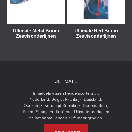
Ultimate Metal Boom
Ultimate Red Boom
Zeevisonderlijnen
Zeevisonderlijnen
ULTIMATE
Inmiddels vissen hengelsporters uit
Nederland, België, Frankrijk, Duitsland,
Oostenrijk, Verenigd Koninkrijk, Denemarken,
Polen, Spanje en Italië met Ultimate producten
en het aantal landen blijft maar groeien.