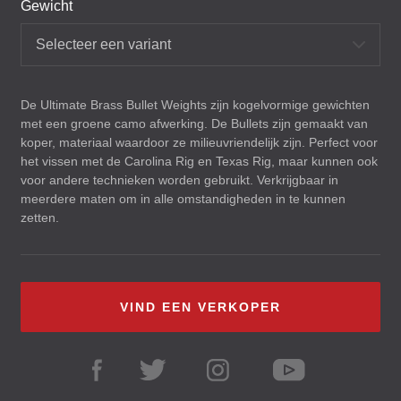
Gewicht
Selecteer een variant
De Ultimate Brass Bullet Weights zijn kogelvormige gewichten
met een groene camo afwerking. De Bullets zijn gemaakt van
koper, materiaal waardoor ze milieuvriendelijk zijn. Perfect voor
het vissen met de Carolina Rig en Texas Rig, maar kunnen ook
voor andere technieken worden gebruikt. Verkrijgbaar in
meerdere maten om in alle omstandigheden in te kunnen
zetten.
VIND EEN VERKOPER