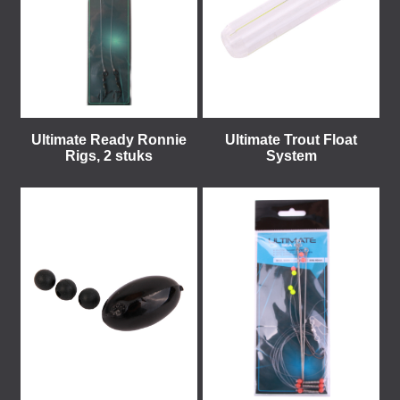
Ultimate Ready Ronnie
Ultimate Trout Float
Rigs, 2 stuks
System