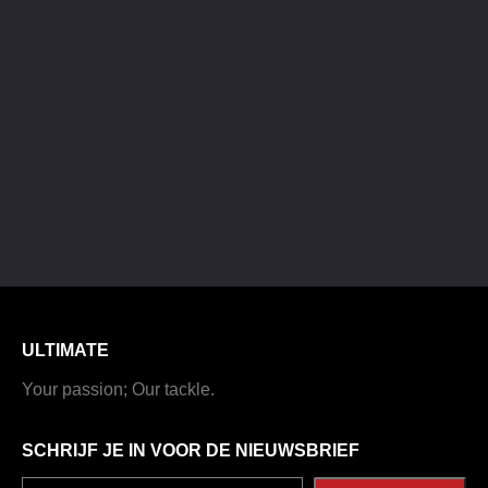
ULTIMATE
Your passion; Our tackle.
SCHRIJF JE IN VOOR DE NIEUWSBRIEF