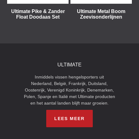
Ultimate Pike & Zander
Ultimate Metal Boom
Float Doodaas Set
Zeevisonderlijnen
ULTIMATE
Inmiddels vissen hengelsporters uit
Nederland, België, Frankrijk, Duitsland,
Oostenrijk, Verenigd Koninkrijk, Denemarken,
Polen, Spanje en Italië met Ultimate producten
en het aantal landen blijft maar groeien.
LEES MEER