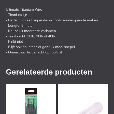
Ultimate Titanium Wire
- Titanium lijn
- Perfect om zelf supersterke roofvisonderlijnen te maken
- Lengte: 5 meter
- Keuze uit meerdere varianten
- Trekkracht: 20lb, 30lb of 40lb
- Kinkt niet
- Blijft ook na intensief gebruik mooi soepel
- Onmisbaar bij de jacht op roofvis!
Gerelateerde producten