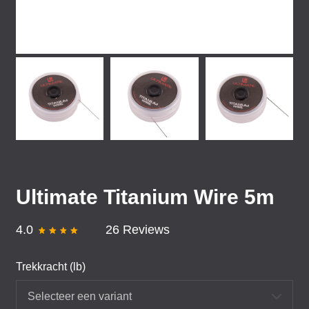
Ultimate Titanium Wire 5m
4.0
26 Reviews
Trekkracht (lb)
Selecteer een variant