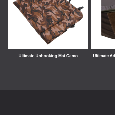
Ultimate Unhooking Mat Camo
Ultimate A