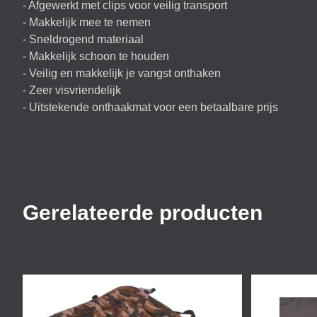
- Afgewerkt met clips voor veilig transport
- Makkelijk mee te nemen
- Sneldrogend materiaal
- Makkelijk schoon te houden
- Veilig en makkelijk je vangst onthaken
- Zeer visvriendelijk
- Uitstekende onthaakmat voor een betaalbare prijs
Gerelateerde producten