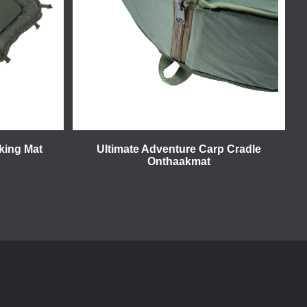
king Mat
Ultimate Adventure Carp Cradle
Onthaakmat