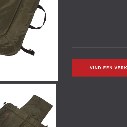
VIND EEN VER