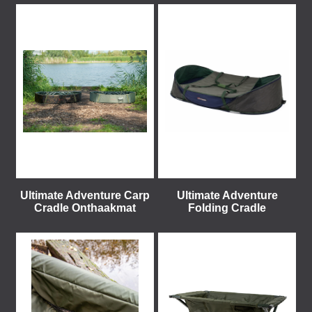
Ultimate Adventure Carp
Ultimate Adventure
Cradle Onthaakmat
Folding Cradle