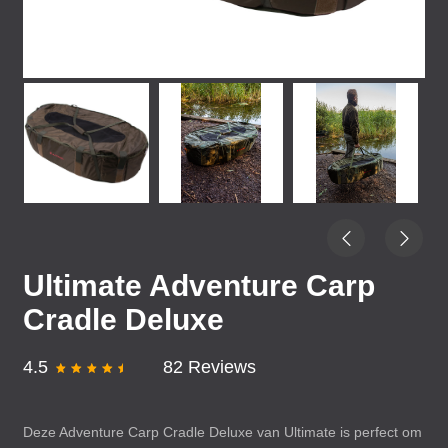
Ultimate Adventure Carp
Cradle Deluxe
4.5
82 Reviews
Deze Adventure Carp Cradle Deluxe van Ultimate is perfect om