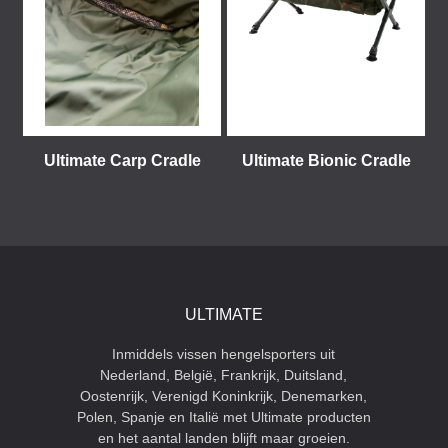
Ultimate Carp Cradle
Ultimate Bionic Cradle
ULTIMATE
Inmiddels vissen hengelsporters uit
Nederland, België, Frankrijk, Duitsland,
Oostenrijk, Verenigd Koninkrijk, Denemarken,
Polen, Spanje en Italië met Ultimate producten
en het aantal landen blijft maar groeien.