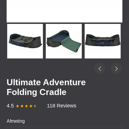
Ultimate Adventure
Folding Cradle
4.5
118 Reviews
Afmeting