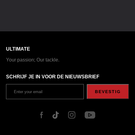
ULTIMATE
Your passion; Our tackle.
SCHRIJF JE IN VOOR DE NIEUWSBRIEF
BEVESTIG