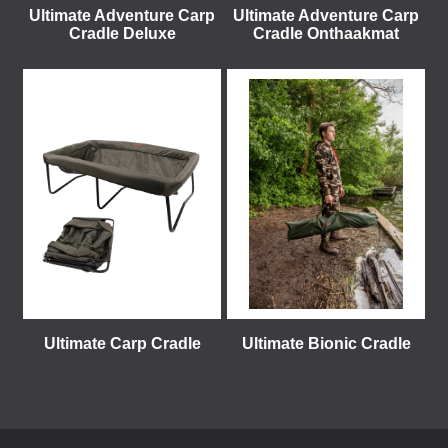
Ultimate Adventure Carp
Ultimate Adventure Carp
Cradle Deluxe
Cradle Onthaakmat
Ultimate Carp Cradle
Ultimate Bionic Cradle