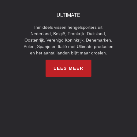
ULTIMATE
Inmiddels vissen hengelsporters uit
Nederland, België, Frankrijk, Duitsland,
Oostenrijk, Verenigd Koninkrijk, Denemarken,
Polen, Spanje en Italië met Ultimate producten
en het aantal landen blijft maar groeien.
LEES MEER