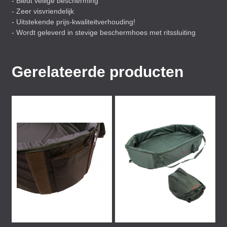
- Biedt veilige bescherming
- Zeer visvriendelijk
- Uitstekende prijs-kwaliteitverhouding!
- Wordt geleverd in stevige beschermhoes met ritssluiting
Gerelateerde producten