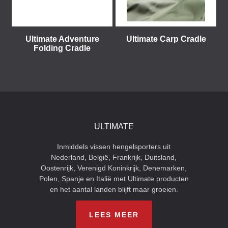
Ultimate Adventure
Ultimate Carp Cradle
Folding Cradle
ULTIMATE
Inmiddels vissen hengelsporters uit
Nederland, België, Frankrijk, Duitsland,
Oostenrijk, Verenigd Koninkrijk, Denemarken,
Polen, Spanje en Italië met Ultimate producten
en het aantal landen blijft maar groeien.
LEES MEER