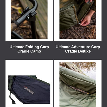
Ultimate Folding Carp
Ultimate Adventure Carp
Cradle Camo
Cradle Deluxe