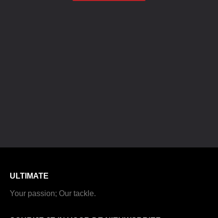
ULTIMATE
Your passion; Our tackle.