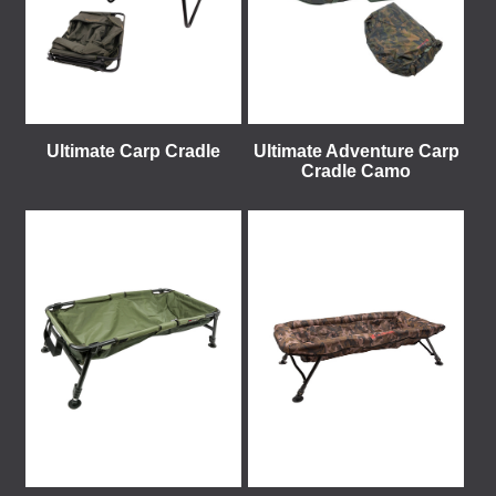
Ultimate Carp Cradle
Ultimate Adventure Carp
Cradle Camo