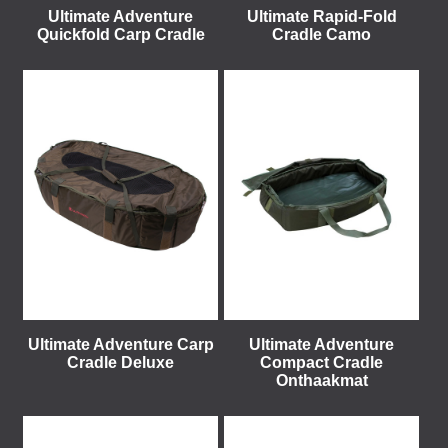
Ultimate Adventure
Ultimate Rapid-Fold
Quickfold Carp Cradle
Cradle Camo
Ultimate Adventure Carp
Ultimate Adventure
Cradle Deluxe
Compact Cradle
Onthaakmat