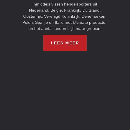
Inmiddels vissen hengelsporters uit
Nederland, België, Frankrijk, Duitsland,
Oostenrijk, Verenigd Koninkrijk, Denemarken,
Polen, Spanje en Italië met Ultimate producten
en het aantal landen blijft maar groeien.
LEES MEER