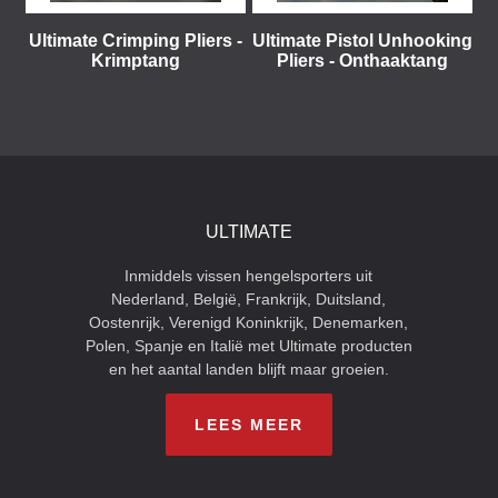
Ultimate Crimping Pliers -
Ultimate Pistol Unhooking
Krimptang
Pliers - Onthaaktang
ULTIMATE
Inmiddels vissen hengelsporters uit
Nederland, België, Frankrijk, Duitsland,
Oostenrijk, Verenigd Koninkrijk, Denemarken,
Polen, Spanje en Italië met Ultimate producten
en het aantal landen blijft maar groeien.
LEES MEER