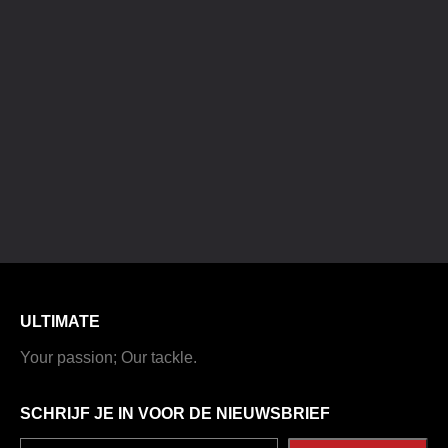
ULTIMATE
Your passion; Our tackle.
SCHRIJF JE IN VOOR DE NIEUWSBRIEF