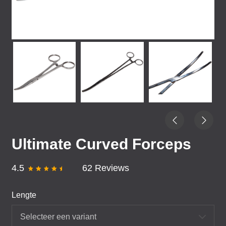
Ultimate Curved Forceps
4.5
62 Reviews
Lengte
Selecteer een variant