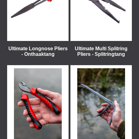
Ultimate Longnose Pliers
Ultimate Multi Splitring
- Onthaaktang
Pliers - Splitringtang