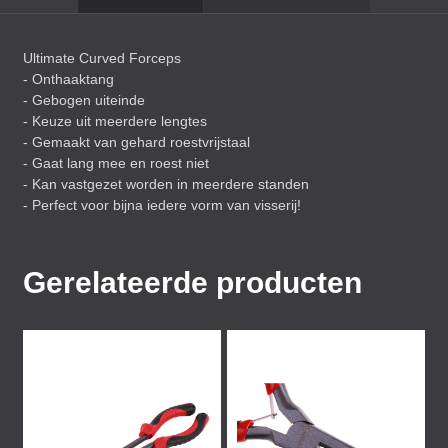
Ultimate Curved Forceps
- Onthaaktang
- Gebogen uiteinde
- Keuze uit meerdere lengtes
- Gemaakt van gehard roestvrijstaal
- Gaat lang mee en roest niet
- Kan vastgezet worden in meerdere standen
- Perfect voor bijna iedere vorm van visserij!
Gerelateerde producten