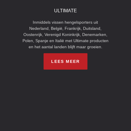
ULTIMATE
Inmiddels vissen hengelsporters uit
Nederland, België, Frankrijk, Duitsland,
Oostenrijk, Verenigd Koninkrijk, Denemarken,
Polen, Spanje en Italië met Ultimate producten
en het aantal landen blijft maar groeien.
LEES MEER