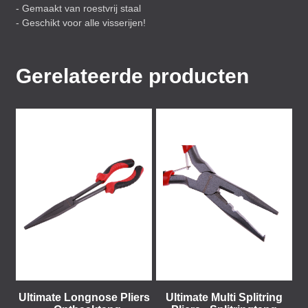
- Gemaakt van roestvrij staal
- Geschikt voor alle visserijen!
Gerelateerde producten
Ultimate Longnose Pliers
Ultimate Multi Splitring