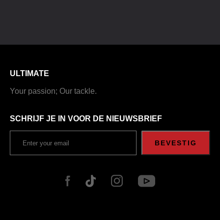
ULTIMATE
Your passion; Our tackle.
SCHRIJF JE IN VOOR DE NIEUWSBRIEF
BEVESTIG