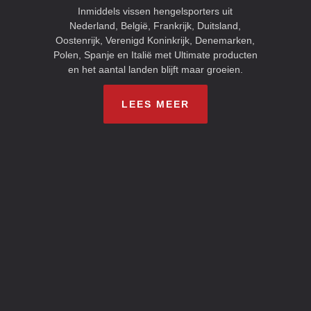
Inmiddels vissen hengelsporters uit
Nederland, België, Frankrijk, Duitsland,
Oostenrijk, Verenigd Koninkrijk, Denemarken,
Polen, Spanje en Italië met Ultimate producten
en het aantal landen blijft maar groeien.
LEES MEER