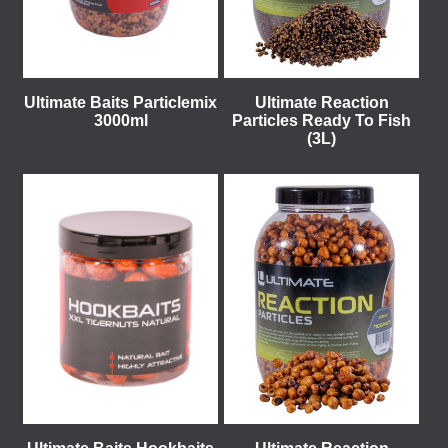
Ultimate Baits Particlemix
Ultimate Reaction
3000ml
Particles Ready To Fish
(3L)