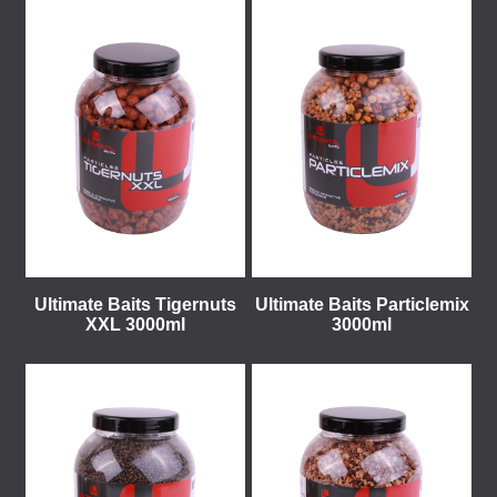
Ultimate Baits Tigernuts
Ultimate Baits Particlemix
XXL 3000ml
3000ml