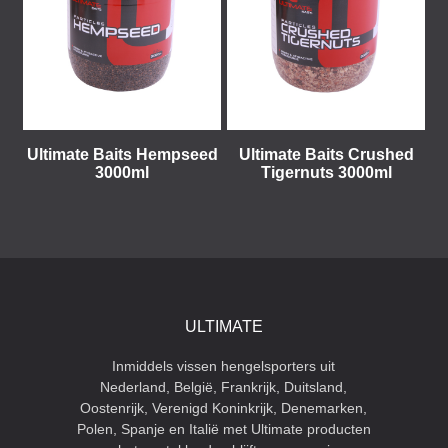
Ultimate Baits Hempseed
Ultimate Baits Crushed
3000ml
Tigernuts 3000ml
ULTIMATE
Inmiddels vissen hengelsporters uit
Nederland, België, Frankrijk, Duitsland,
Oostenrijk, Verenigd Koninkrijk, Denemarken,
Polen, Spanje en Italië met Ultimate producten