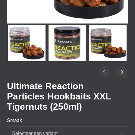
Ultimate Reaction
Particles Hookbaits XXL
Tigernuts (250ml)
Smaak
Selecteer een variant