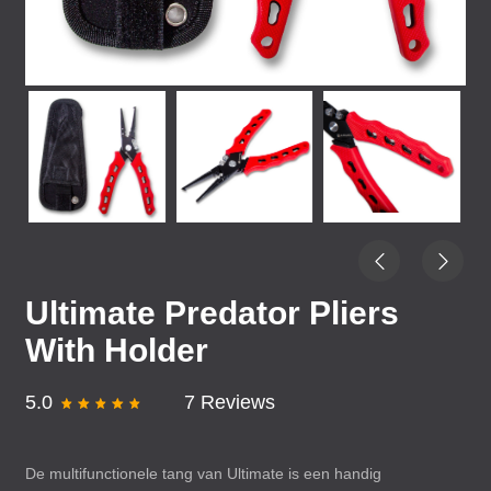
Ultimate Predator Pliers
With Holder
5.0
7 Reviews
De multifunctionele tang van Ultimate is een handig