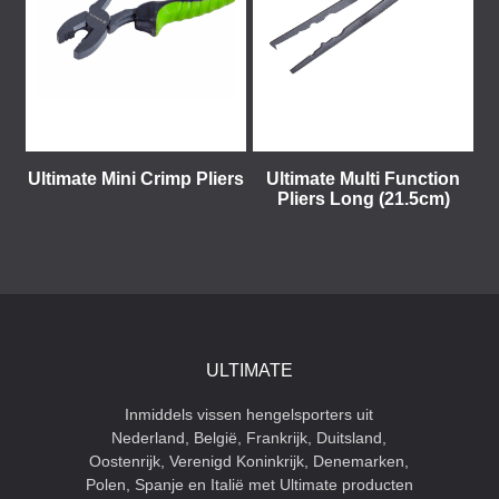
Ultimate Mini Crimp Pliers
Ultimate Multi Function
Pliers Long (21.5cm)
ULTIMATE
Inmiddels vissen hengelsporters uit
Nederland, België, Frankrijk, Duitsland,
Oostenrijk, Verenigd Koninkrijk, Denemarken,
Polen, Spanje en Italië met Ultimate producten