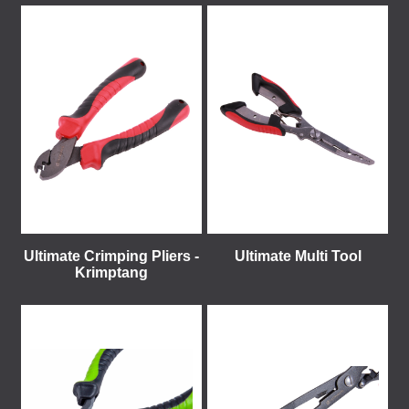
Ultimate Crimping Pliers -
Ultimate Multi Tool
Krimptang