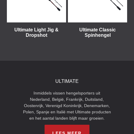
Ultimate Light Jig &
Ultimate Classic
Dropshot
Spinhengel
ULTIMATE
Inmiddels vissen hengelsporters uit
Nederland, België, Frankrijk, Duitsland,
Oostenrijk, Verenigd Koninkrijk, Denemarken,
Polen, Spanje en Italië met Ultimate producten
en het aantal landen blijft maar groeien.
LEES MEER