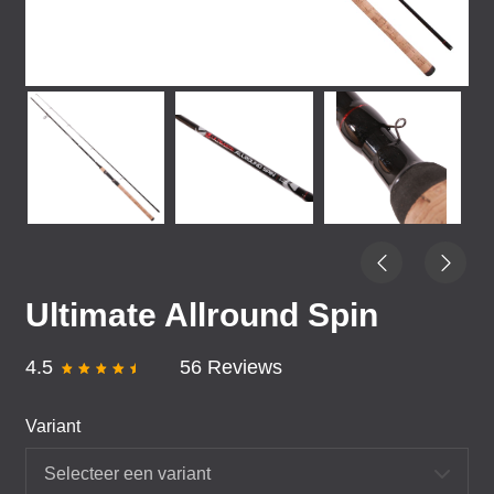
Ultimate Allround Spin
4.5
56 Reviews
Variant
Selecteer een variant