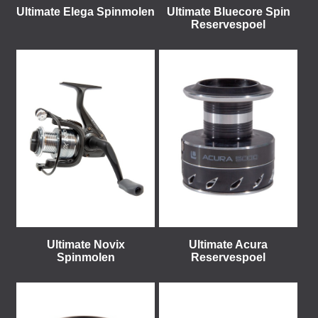
Ultimate Elega Spinmolen
Ultimate Bluecore Spin
Reservespoel
Ultimate Novix
Ultimate Acura
Spinmolen
Reservespoel