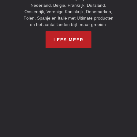
Nederland, België, Frankrijk, Duitsland,
Oostenrijk, Verenigd Koninkrijk, Denemarken,
Polen, Spanje en Italië met Ultimate producten
en het aantal landen blijft maar groeien.
LEES MEER