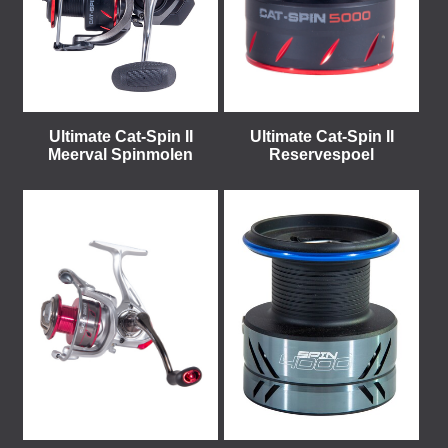
Ultimate Cat-Spin II
Ultimate Cat-Spin II
Meerval Spinmolen
Reservespoel