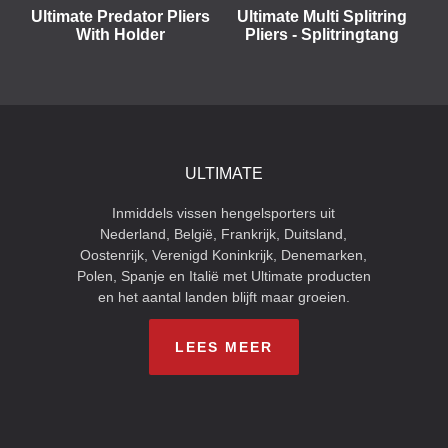
Ultimate Predator Pliers
Ultimate Multi Splitring
With Holder
Pliers - Splitringtang
ULTIMATE
Inmiddels vissen hengelsporters uit
Nederland, België, Frankrijk, Duitsland,
Oostenrijk, Verenigd Koninkrijk, Denemarken,
Polen, Spanje en Italië met Ultimate producten
en het aantal landen blijft maar groeien.
LEES MEER