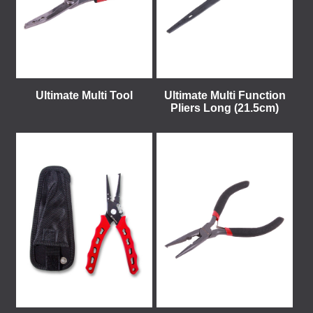
Ultimate Multi Tool
Ultimate Multi Function
Pliers Long (21.5cm)