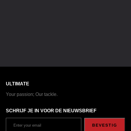
ULTIMATE
Your passion; Our tackle.
SCHRIJF JE IN VOOR DE NIEUWSBRIEF
BEVESTIG