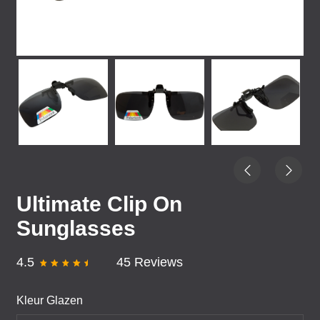
Ultimate Clip On
Sunglasses
4.5
45 Reviews
Kleur Glazen