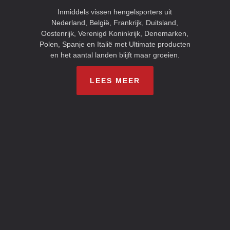
Inmiddels vissen hengelsporters uit
Nederland, België, Frankrijk, Duitsland,
Oostenrijk, Verenigd Koninkrijk, Denemarken,
Polen, Spanje en Italië met Ultimate producten
en het aantal landen blijft maar groeien.
LEES MEER