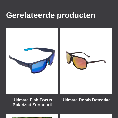
Gerelateerde producten
Ultimate Fish Focus
Ultimate Depth Detective
Polarized Zonnebril