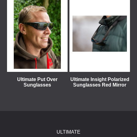
Ultimate Put Over
Ultimate Insight Polarized
Sunglasses
Sunglasses Red Mirror
ULTIMATE