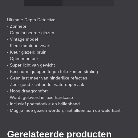
Ultimate Depth Detective
- Zonnebril
- Gepolariseerde glazen
- Vintage model
- Kleur montuur: zwart
- Kleur glazen: bruin
- Open montuur
- Super licht van gewicht
- Beschermt je ogen tegen felle zon en straling
- Geen last meer van hinderlijke refecties
- Zeer goed zicht onder wateroppervlak
- Hoog draagcomfort
- Wordt geleverd in luxe hardcase
- Inclusief poetsdoekje en brillenband
- Mag je mee gezien worden, niet alleen aan de waterkant!
Gerelateerde producten