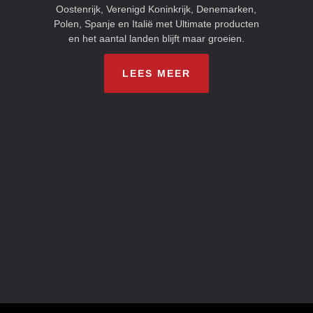
Oostenrijk, Verenigd Koninkrijk, Denemarken,
Polen, Spanje en Italië met Ultimate producten
en het aantal landen blijft maar groeien.
LEES MEER