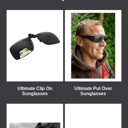
Ultimate Clip On
Ultimate Put Over
Sunglasses
Sunglasses