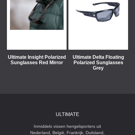
Ultimate Insight Polarized
Ultimate Delta Floating
Sunglasses Red Mirror
Polarized Sunglasses
Grey
ULTIMATE
Inmiddels vissen hengelsporters uit
Nederland, België, Frankrijk, Duitsland,