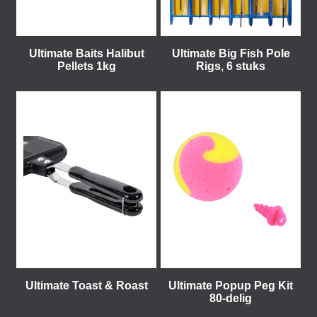
Ultimate Baits Halibut
Ultimate Big Fish Pole
Pellets 1kg
Rigs, 6 stuks
Ultimate Toast & Roast
Ultimate Popup Peg Kit
80-delig