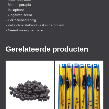
- Model: paraplu
- Inklapbaar
- Gegalvaniseerd
- Corrosiebestendig
- Zet zich uitstekend vast in de bodem
- Neemt weinig ruimte in
Gerelateerde producten