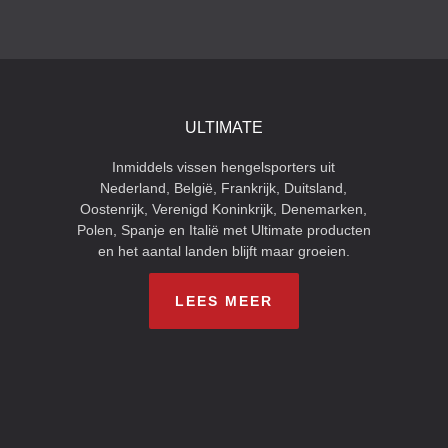
ULTIMATE
Inmiddels vissen hengelsporters uit
Nederland, België, Frankrijk, Duitsland,
Oostenrijk, Verenigd Koninkrijk, Denemarken,
Polen, Spanje en Italië met Ultimate producten
en het aantal landen blijft maar groeien.
LEES MEER