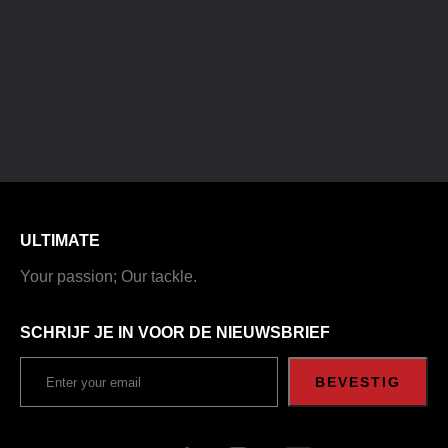
ULTIMATE
Your passion; Our tackle.
SCHRIJF JE IN VOOR DE NIEUWSBRIEF
BEVESTIG