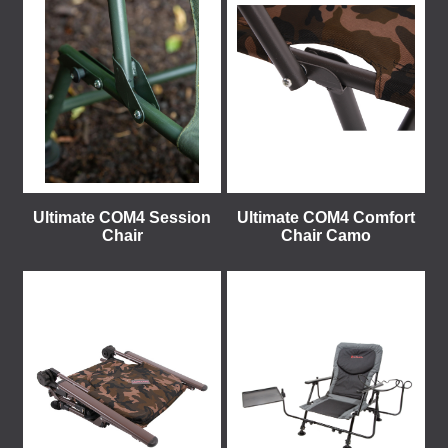
Ultimate COM4 Session
Ultimate COM4 Comfort
Chair
Chair Camo