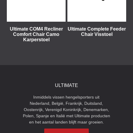
Ultimate COM4 Recliner
Ultimate Complete Feeder
Comfort Chair Camo
Chair Visstoel
Karperstoel
ULTIMATE
Inmiddels vissen hengelsporters uit
Nederland, België, Frankrijk, Duitsland,
Oostenrijk, Verenigd Koninkrijk, Denemarken,
Polen, Spanje en Italië met Ultimate producten
en het aantal landen blijft maar groeien.