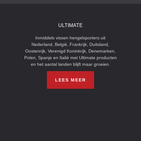
ULTIMATE
Inmiddels vissen hengelsporters uit
Nederland, België, Frankrijk, Duitsland,
Oostenrijk, Verenigd Koninkrijk, Denemarken,
Polen, Spanje en Italië met Ultimate producten
en het aantal landen blijft maar groeien.
LEES MEER