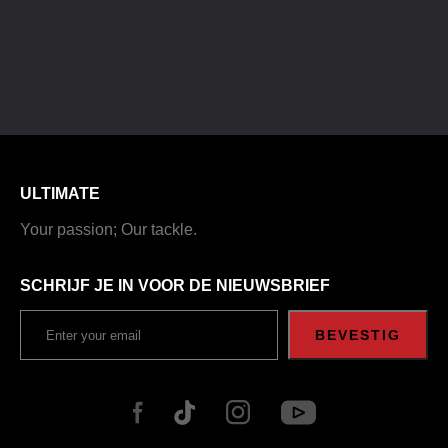
ULTIMATE
Your passion; Our tackle.
SCHRIJF JE IN VOOR DE NIEUWSBRIEF
BEVESTIG