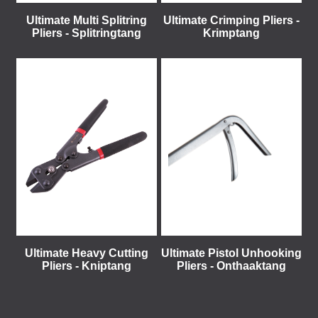
Ultimate Multi Splitring
Ultimate Crimping Pliers -
Pliers - Splitringtang
Krimptang
Ultimate Heavy Cutting
Ultimate Pistol Unhooking
Pliers - Kniptang
Pliers - Onthaaktang