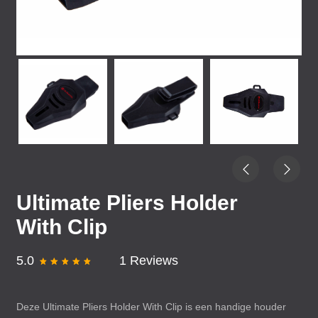
Ultimate Pliers Holder
With Clip
5.0
1 Reviews
Deze Ultimate Pliers Holder With Clip is een handige houder