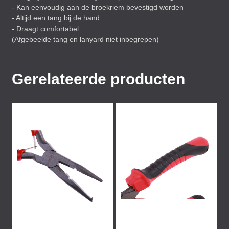
- Kan eenvoudig aan de broekriem bevestigd worden
- Altijd een tang bij de hand
- Draagt comfortabel
(Afgebeelde tang en lanyard niet inbegrepen)
Gerelateerde producten