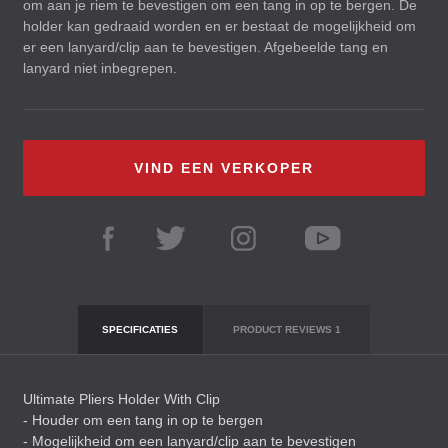
om aan je riem te bevestigen om een tang in op te bergen. De
holder kan gedraaid worden en er bestaat de mogelijkheid om
er een lanyard/clip aan te bevestigen. Afgebeelde tang en
lanyard niet inbegrepen.
VIND EEN VERKOPER
SPECIFICATIES
PRODUCT REVIEWS
1
Ultimate Pliers Holder With Clip
- Houder om een tang in op te bergen
- Mogelijkheid om een lanyard/clip aan te bevestigen