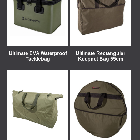
Ultimate EVA Waterproof
Ultimate Rectangular
Tacklebag
Keepnet Bag 55cm