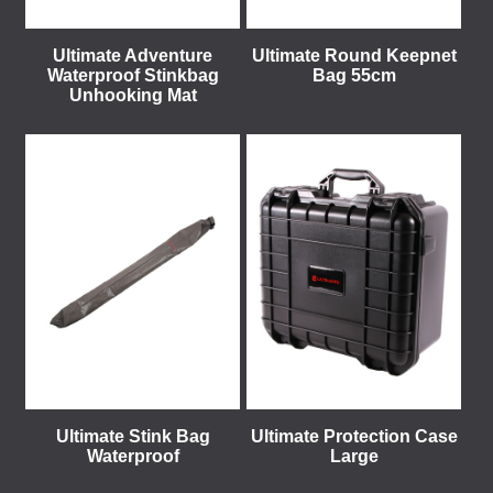
Ultimate Adventure
Ultimate Round Keepnet
Waterproof Stinkbag
Bag 55cm
Unhooking Mat
Ultimate Stink Bag
Ultimate Protection Case
Waterproof
Large