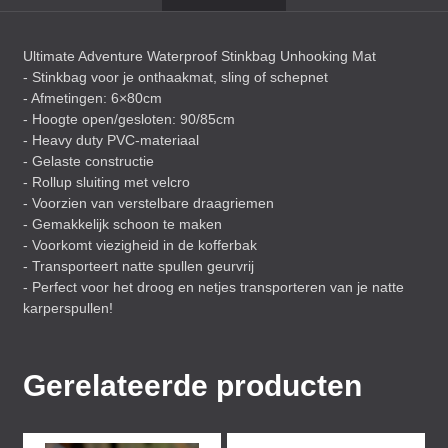
Ultimate Adventure Waterproof Stinkbag Unhooking Mat
- Stinkbag voor je onthaakmat, sling of schepnet
- Afmetingen: 6×80cm
- Hoogte open/gesloten: 90/85cm
- Heavy duty
PVC
-materiaal
- Gelaste constructie
- Rollup sluiting met velcro
- Voorzien van verstelbare draagriemen
- Gemakkelijk schoon te maken
- Voorkomt viezigheid in de kofferbak
- Transporteert natte spullen geurvrij
- Perfect voor het droog en netjes transporteren van je natte
karperspullen!
Gerelateerde producten