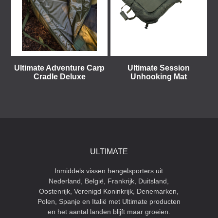
Ultimate Adventure Carp
Ultimate Session
Cradle Deluxe
Unhooking Mat
ULTIMATE
Inmiddels vissen hengelsporters uit
Nederland, België, Frankrijk, Duitsland,
Oostenrijk, Verenigd Koninkrijk, Denemarken,
Polen, Spanje en Italië met Ultimate producten
en het aantal landen blijft maar groeien.