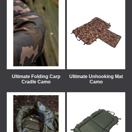
Ultimate Folding Carp
Ultimate Unhooking Mat
Cradle Camo
Camo