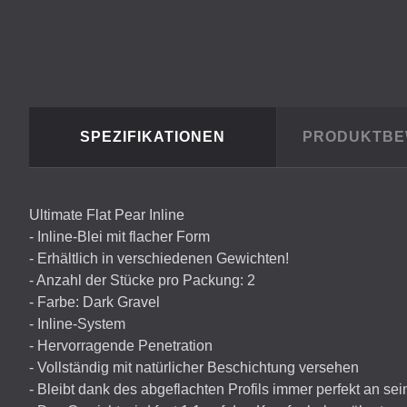
SPEZIFIKATIONEN
PRODUKTB
Ultimate Flat Pear Inline
- Inline-Blei mit flacher Form
- Erhältlich in verschiedenen Gewichten!
- Anzahl der Stücke pro Packung: 2
- Farbe: Dark Gravel
- Inline-System
- Hervorragende Penetration
- Vollständig mit natürlicher Beschichtung versehen
- Bleibt dank des abgeflachten Profils immer perfekt an se