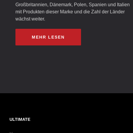
Großbritannien, Dänemark, Polen, Spanien und Italien
mit Produkten dieser Marke und die Zahl der Länder
wächst weiter.
MEHR LESEN
ULTIMATE