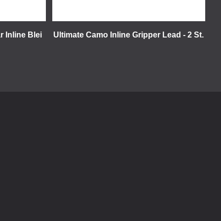
 Inline Blei
Ultimate Camo Inline Gripper Lead - 2 St.