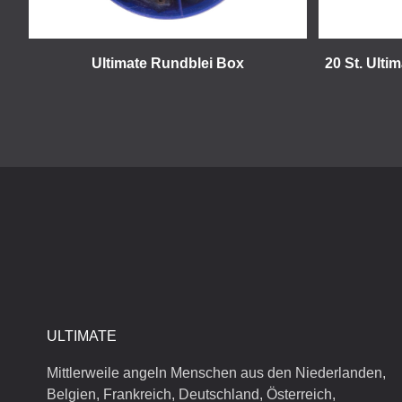
Ultimate Rundblei Box
20 St. Ulti
ULTIMATE
Mittlerweile angeln Menschen aus den Niederlanden,
Belgien, Frankreich, Deutschland, Österreich,