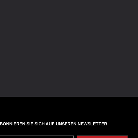
BONNIEREN SIE SICH AUF UNSEREN NEWSLETTER