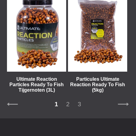
Ultimate Reaction
Particules Ultimate
Particles Ready To Fish
Reaction Ready To Fish
Tijgernoten (3L)
(5kg)
1
2
3