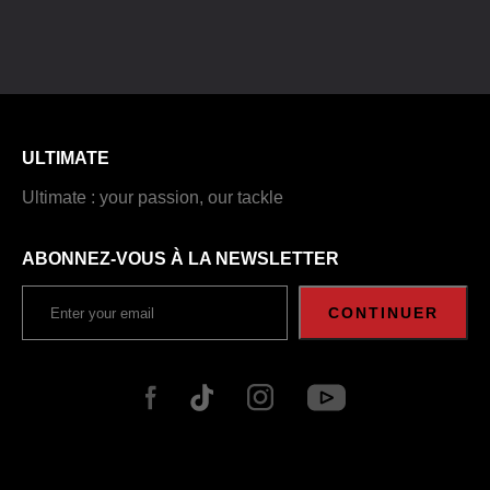
ULTIMATE
Ultimate : your passion, our tackle
ABONNEZ-VOUS À LA NEWSLETTER
CONTINUER