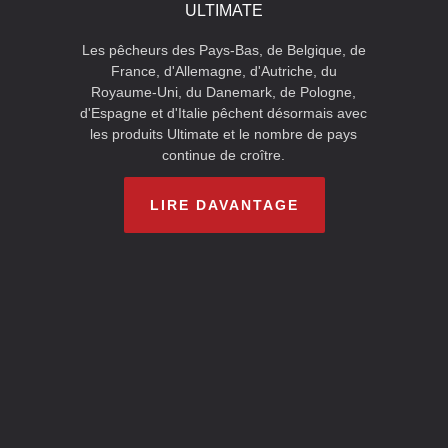
ULTIMATE
Les pêcheurs des Pays-Bas, de Belgique, de
France, d'Allemagne, d'Autriche, du
Royaume-Uni, du Danemark, de Pologne,
d'Espagne et d'Italie pêchent désormais avec
les produits Ultimate et le nombre de pays
continue de croître.
LIRE DAVANTAGE