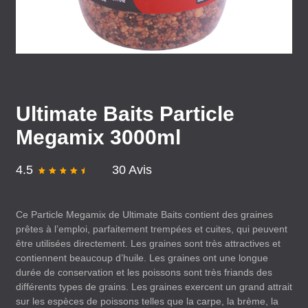
Ultimate Baits Particle
Megamix 3000ml
4.5
30 Avis
Ce Particle Megamix de Ultimate Baits contient des graines
prêtes à l’emploi, parfaitement trempées et cuites, qui peuvent
être utilisées directement. Les graines sont très attractives et
contiennent beaucoup d’huile. Les graines ont une longue
durée de conservation et les poissons sont très friands des
différents types de grains. Les graines exercent un grand attrait
sur les espèces de poissons telles que la carpe, la brème, la