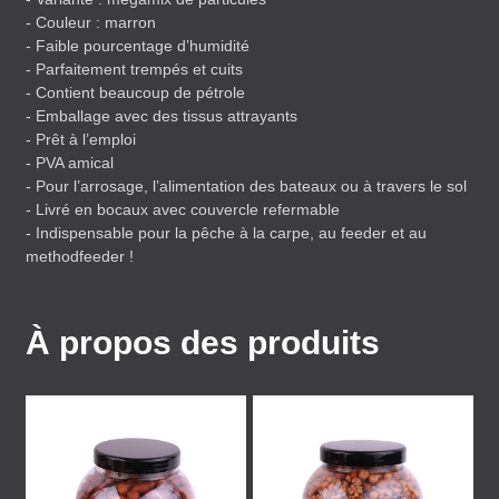
- Couleur : marron
- Faible pourcentage d’humidité
- Parfaitement trempés et cuits
- Contient beaucoup de pétrole
- Emballage avec des tissus attrayants
- Prêt à l’emploi
-
PVA
amical
- Pour l’arrosage, l’alimentation des bateaux ou à travers le sol
- Livré en bocaux avec couvercle refermable
- Indispensable pour la pêche à la carpe, au feeder et au
methodfeeder !
À propos des produits