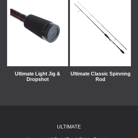
Ultimate Light Jig &
Ultimate Classic Spinning
Dropshot
Rod
ULTIMATE