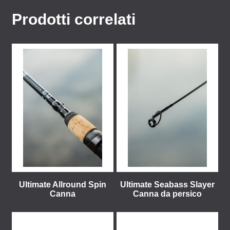
Prodotti correlati
Ultimate Allround Spin
Ultimate Seabass Slayer
Canna
Canna da persico