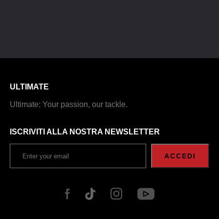
ULTIMATE
Ultimate: Your passion, our tackle.
ISCRIVITI ALLA NOSTRA NEWSLETTER
ACCEDI