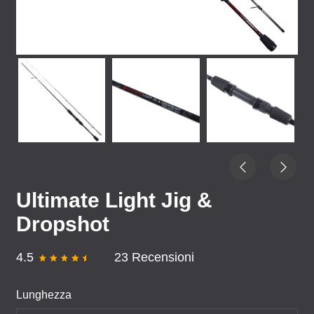
Ultimate Light Jig &
Dropshot
4.5
23 Recensioni
Lunghezza