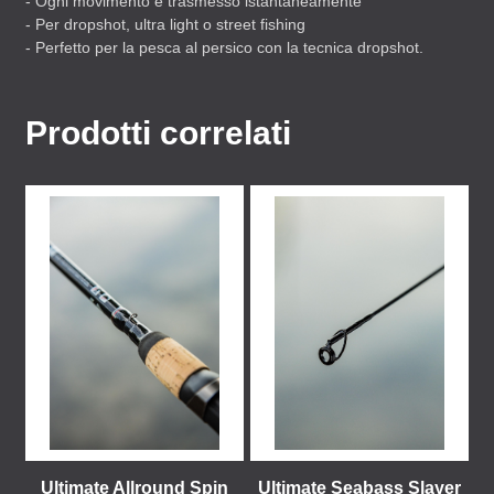
- Ogni movimento è trasmesso istantaneamente
- Per dropshot, ultra light o street fishing
- Perfetto per la pesca al persico con la tecnica dropshot.
Prodotti correlati
Ultimate Allround Spin
Ultimate Seabass Slayer