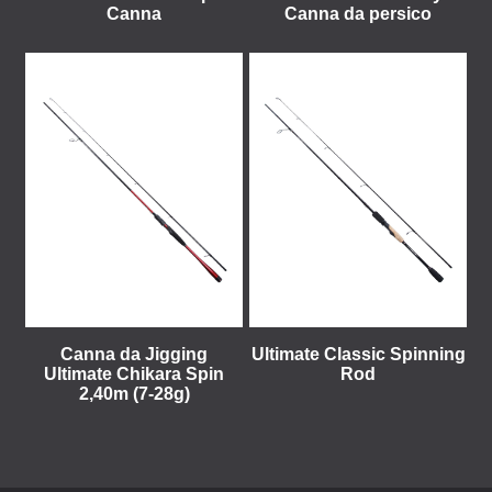
Canna
Canna da persico
Canna da Jigging
Ultimate Classic Spinning
Ultimate Chikara Spin
Rod
2,40m (7-28g)