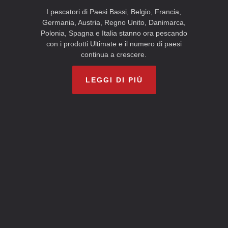
I pescatori di Paesi Bassi, Belgio, Francia,
Germania, Austria, Regno Unito, Danimarca,
Polonia, Spagna e Italia stanno ora pescando
con i prodotti Ultimate e il numero di paesi
continua a crescere.
LEGGI DI PIÙ