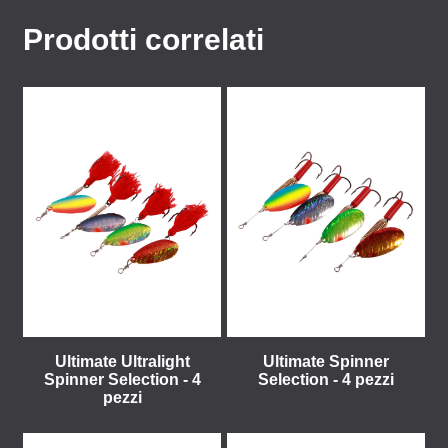
Prodotti correlati
Ultimate Ultralight
Ultimate Spinner
Spinner Selection - 4
Selection - 4 pezzi
pezzi