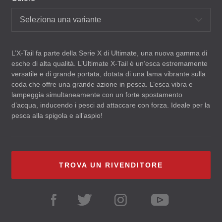
Seleziona una variante
L’X-Tail fa parte della Serie X di Ultimate, una nuova gamma di
esche di alta qualità. L’Ultimate X-Tail è un’esca estremamente
versatile e di grande portata, dotata di una lama vibrante sulla
coda che offre una grande azione in pesca. L’esca vibra e
lampeggia simultaneamente con un forte spostamento
d’acqua, inducendo i pesci ad attaccare con forza. Ideale per la
pesca alla spigola e all’aspio!
TROVA UN RIVENDITORE