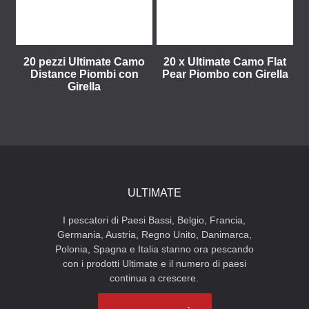
20 pezzi Ultimate Camo
20 x Ultimate Camo Flat
Distance Piombi con
Pear Piombo con Girella
Girella
ULTIMATE
I pescatori di Paesi Bassi, Belgio, Francia,
Germania, Austria, Regno Unito, Danimarca,
Polonia, Spagna e Italia stanno ora pescando
con i prodotti Ultimate e il numero di paesi
continua a crescere.