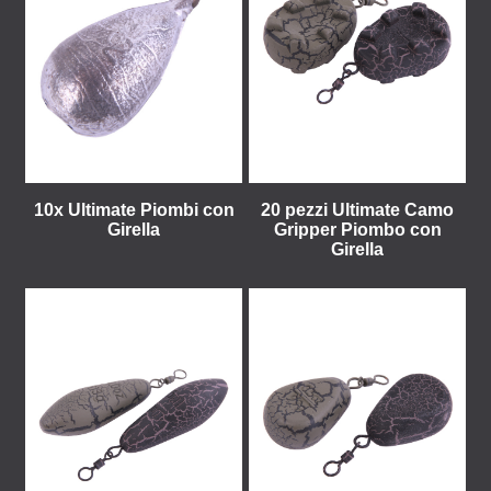
10x Ultimate Piombi con
20 pezzi Ultimate Camo
Girella
Gripper Piombo con
Girella