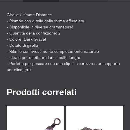
Girella Ultimate Distance
- Piombo con girella dalla forma affusolata
- Disponibile in diverse grammature!
- Quantità della confezione: 2
- Colore: Dark Gravel
- Dotato di girella
- Rifinito con rivestimento completamente naturale
- Ideale per effettuare lanci molto lunghi
- Perfetto per pescare con una clip di sicurezza o un supporto
per elicottero
Prodotti correlati