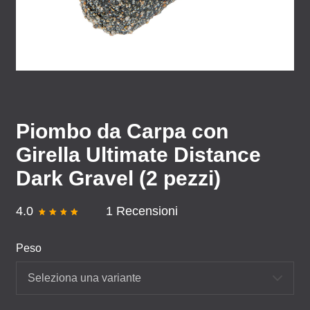
Piombo da Carpa con
Girella Ultimate Distance
Dark Gravel (2 pezzi)
4.0
1 Recensioni
Peso
Seleziona una variante