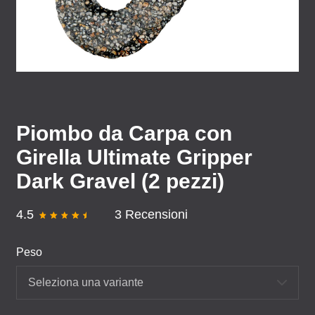
Piombo da Carpa con
Girella Ultimate Gripper
Dark Gravel (2 pezzi)
4.5
3 Recensioni
Peso
Seleziona una variante