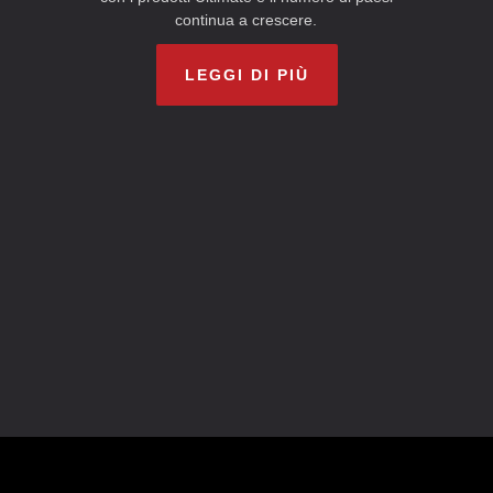
continua a crescere.
LEGGI DI PIÙ