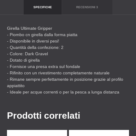
SPECIFICHE
RECENSIONI
3
Girella Ultimate Gripper
- Piombo cn girella dalla forma piatta
- Disponibile in diversi pesi!
- Quantità della confezione: 2
- Colore: Dark Gravel
- Dotato di girella
- Fornisce una presa extra sul fondale
- Rifinito con un rivestimento completamente naturale
- Rimane sempre perfettamente in posizione grazie al profilo
appiattito
- Ideale per acque correnti o per la pesca a lunga distanza
Prodotti correlati