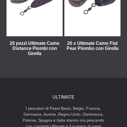
20 pezzi Ultimate Camo
20 x Ultimate Camo Flat
Distance Piombi con
Pear Piombo con Girella
Girella
ULTIMATE
I pescatori di Paesi Bassi, Belgio, Francia,
Germania, Austria, Regno Unito, Danimarca,
Polonia, Spagna e Italia stanno ora pescando
con i prodotti Ultimate e il numero di paesi