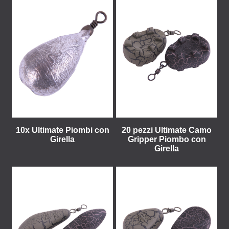
10x Ultimate Piombi con
20 pezzi Ultimate Camo
Girella
Gripper Piombo con
Girella