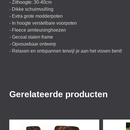
- Zithoogte: 30-40cm
- Dikke schuimvulling
- Extra grote modderpoten
- In hoogte verstelbare voorpoten
- Fleece armleuninghoezen
- Gecoat stalen frame
- Opvouwbaar ontwerp
- Relaxen en ontspannen terwijl je aan het vissen bent!
Gerelateerde producten