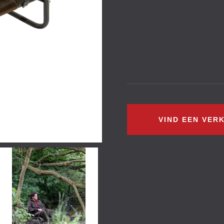
VIND EEN VER