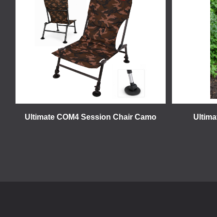
Ultimate COM4 Session Chair Camo
Ultim