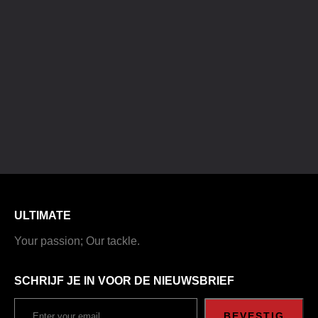
ULTIMATE
Your passion; Our tackle.
SCHRIJF JE IN VOOR DE NIEUWSBRIEF
BEVESTIG