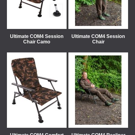
Ultimate COM4 Session
Ultimate COM4 Session
Chair Camo
Chair