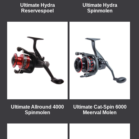
Ultimate Hydra
Ultimate Hydra
Reservespoel
Spinmolen
Ultimate Allround 4000
Ultimate Cat-Spin 6000
Spinmolen
Meerval Molen