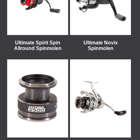
Ultimate Spirit Spin
Ultimate Novix
Allround Spinmolen
Spinmolen