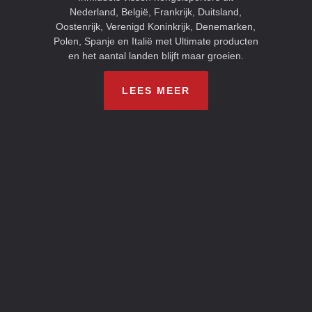
Nederland, België, Frankrijk, Duitsland,
Oostenrijk, Verenigd Koninkrijk, Denemarken,
Polen, Spanje en Italië met Ultimate producten
en het aantal landen blijft maar groeien.
LEES MEER