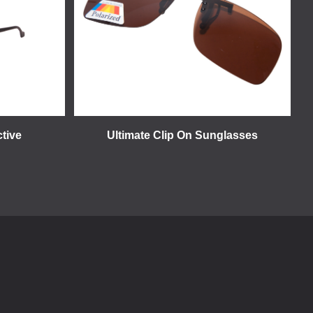
tive
Ultimate Clip On Sunglasses