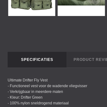
SPECIFICATIES
PRODUCT REV
Ultimate Drifter Fly Vest
- Functioneel vest voor de wadende vliegvisser
- Verkrijgbaar in meerdere maten
- Kleur: Drifter Green
- 100% nylon sneldrogend materiaal