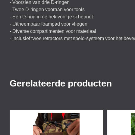
- Voorzien van drie D-ringen
- Twee D-ringen vooraan voor tools
- Een D-ring in de nek voor je schepnet
- Uitneembaar foampad voor vliegen
- Diverse compartimenten voor materiaal
- Inclusief twee retractors met speld-systeem voor het beve
Gerelateerde producten