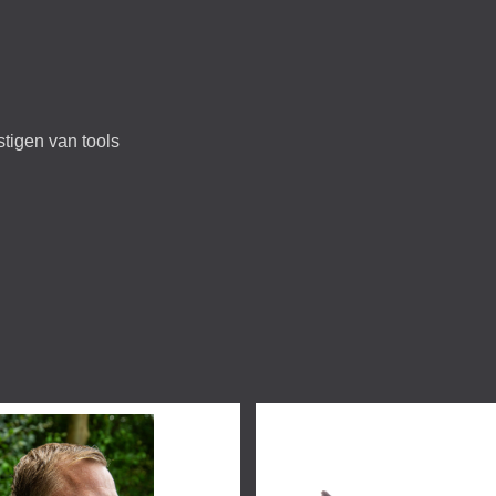
stigen van tools