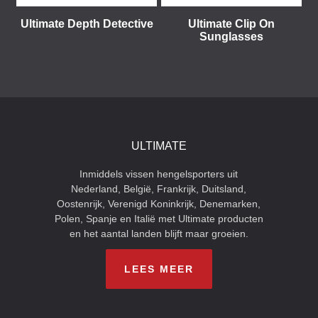
Ultimate Depth Detective
Ultimate Clip On
Sunglasses
ULTIMATE
Inmiddels vissen hengelsporters uit
Nederland, België, Frankrijk, Duitsland,
Oostenrijk, Verenigd Koninkrijk, Denemarken,
Polen, Spanje en Italië met Ultimate producten
en het aantal landen blijft maar groeien.
LEES MEER