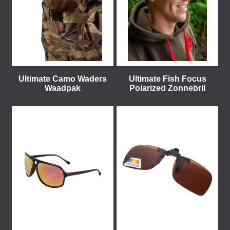
Ultimate Camo Waders
Ultimate Fish Focus
Waadpak
Polarized Zonnebril