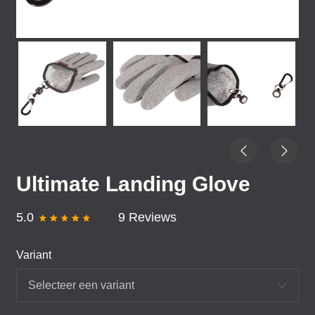
Ultimate Landing Glove
5.0
9 Reviews
Variant
Selecteer een variant