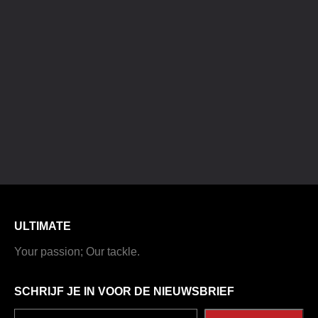
ULTIMATE
Your passion; Our tackle.
SCHRIJF JE IN VOOR DE NIEUWSBRIEF