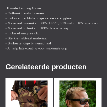
Ultimate Landing Glove
- Onthaak handschoenen
- Links- en rechtshandige versie verkrijgbaar
- Materiaal binnenkant: 60%
HPPE
, 30% nylon, 10% spandex
- Materiaal buitenkant: 100% latexcoating
- Inclusief magneetclip
- Sterk en slijtvast materiaal
- Snijbestendige binnenschaal
- Antislip latexcoating voor maximale grip
Gerelateerde producten